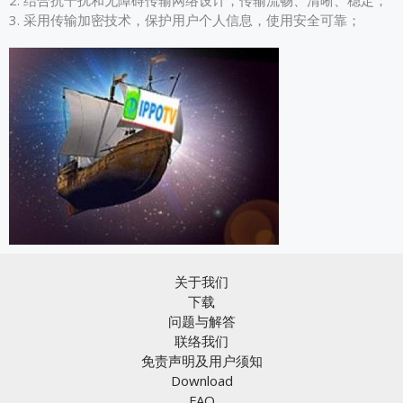
2. 结合抗干扰和无障碍传输网络设计，传输流畅、清晰、稳定；
3. 采用传输加密技术，保护用户个人信息，使用安全可靠；
关于我们
下载
问题与解答
联络我们
免责声明及用户须知
Download
FAQ